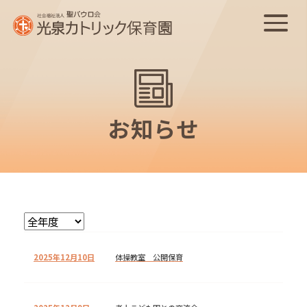
お知らせ
2025年12月10日
体操教室 公開保育