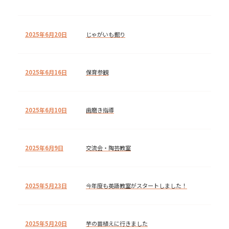
2025年6月20日
じゃがいも掘り
2025年6月16日
保育参観
2025年6月10日
歯磨き指導
2025年6月9日
交流会・陶芸教室
2025年5月23日
今年度も英語教室がスタートしました！
2025年5月20日
芋の苗植えに行きました