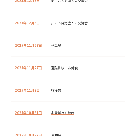
2025年12月9日
老上こども園との交流会
2025年12月3日
川の下自治会との交流会
2025年11月28日
作品展
2025年11月27日
避難訓練・非常食
2025年11月7日
収穫祭
2025年10月31日
お弁当持ち散歩
2025年10月27日
運動会