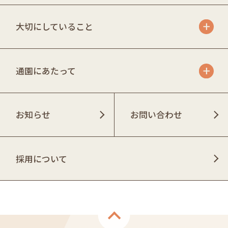
大切にしていること
通園にあたって
お知らせ
お問い合わせ
採用について