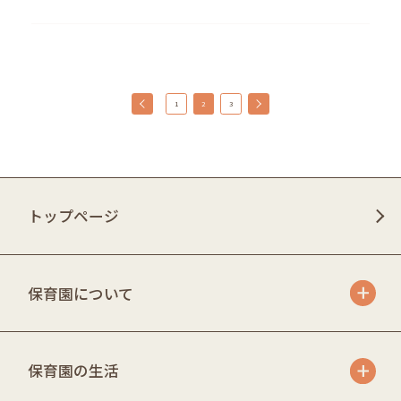
1
2
3
トップページ
保育園について
保育園の生活