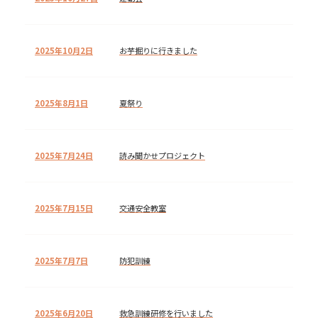
2025年10月2日
お芋掘りに行きました
2025年8月1日
夏祭り
2025年7月24日
読み聞かせプロジェクト
2025年7月15日
交通安全教室
2025年7月7日
防犯訓練
2025年6月20日
救急訓練研修を行いました