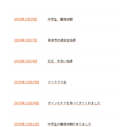
2026年1月29日
中学生 職場体験
2026年1月27日
草津市交通安全指導
2026年1月14日
花王 手洗い指導
2025年12月19日
クリスマス会
2025年12月16日
ポインセチアを持ってきてくれました
2025年12月12日
中学生の職場体験がありました