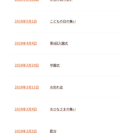
2026年5月1日
こどもの日の集い
2026年4月4日
第6回入園式
2026年3月20日
卒園式
2026年3月11日
お別れ会
2026年3月4日
おひなさまの集い
2026年2月3日
節分