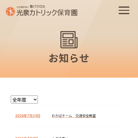
お知らせ
2026年7月14日
わかばチーム 交通安全教室