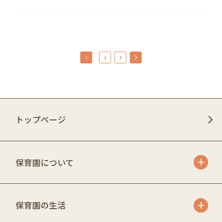
1
2
3
トップページ
保育園について
保育園の生活