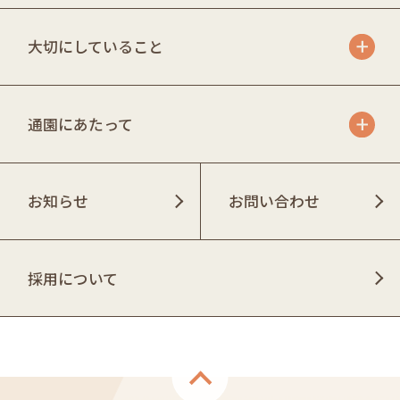
大切にしていること
通園にあたって
お知らせ
お問い合わせ
採用について