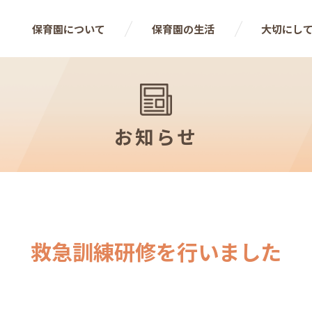
保育園について
保育園の生活
大切にし
お知らせ
救急訓練研修を行いました