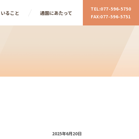
TEL:
077-596-5750
ていること
通園にあたって
FAX:
077-596-5751
2025年6月20日