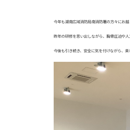
今年も湖南広域消防局南消防署の方々にお越
昨年の研修を思い出しながら、胸骨圧迫や人
今後も引き続き、安全に気を付けながら、楽