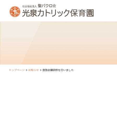
トップページ
お知らせ
救急訓練研修を行いました