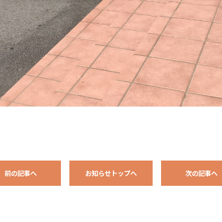
前の記事へ
お知らせトップへ
次の記事へ