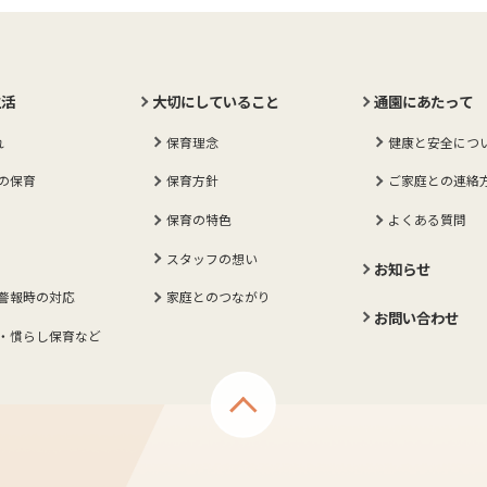
生活
大切にしていること
通園にあたって
れ
保育理念
健康と安全につ
の保育
保育方針
ご家庭との連絡
保育の特色
よくある質問
スタッフの想い
お知らせ
警報時の対応
家庭とのつながり
お問い合わせ
・慣らし保育など