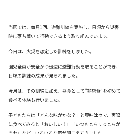
当園では、毎月1回、避難訓練を実施し、日頃から災害
時に落ち着いて行動できるよう取り組んでいます。
今日は、火災を想定した訓練をしました。
園児全員が安全かつ迅速に避難行動を取ることができ、
日頃の訓練の成果が見られました。
今月は、その訓練に加え、昼食として''非常食"を初めて
食べる体験も行いました。
子どもたちは「どんな味がかな？」と興味津々で、実際
に食べてみると「おいしい！」「いつもとちょっとちが
うね」など、いろいろな声が聞こえてきました。