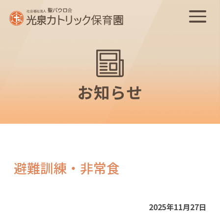
お知らせ
避難訓練・非常食
2025年11月27日