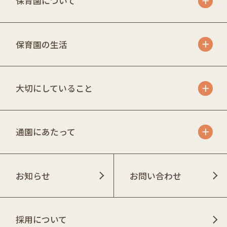
保育園について
保育園の生活
大切にしていること
通園にあたって
お知らせ
お問い合わせ
採用について