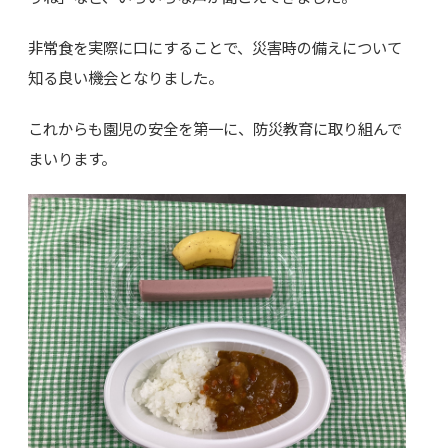
非常食を実際に口にすることで、災害時の備えについて
知る良い機会となりました。
これからも園児の安全を第一に、防災教育に取り組んで
まいります。