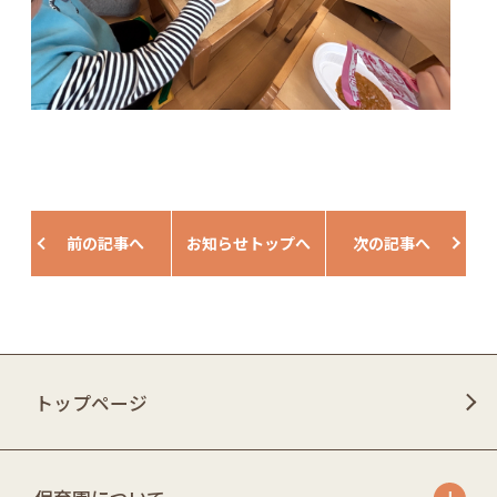
前の記事へ
お知らせトップへ
次の記事へ
トップページ