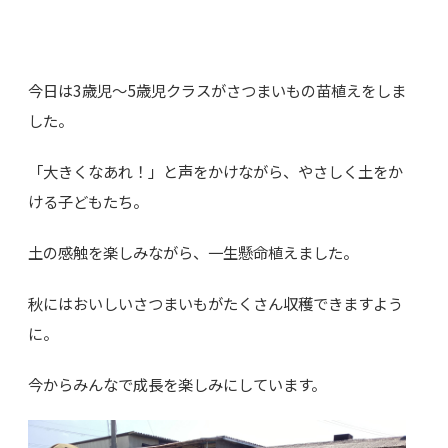
今日は3歳児～5歳児クラスがさつまいもの苗植えをしま
した。
「大きくなあれ！」と声をかけながら、やさしく土をか
ける子どもたち。
土の感触を楽しみながら、一生懸命植えました。
秋にはおいしいさつまいもがたくさん収穫できますよう
に。
今からみんなで成長を楽しみにしています。