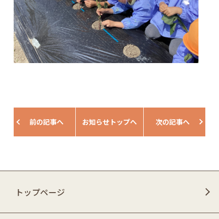
前の記事へ
お知らせトップへ
次の記事へ
トップページ