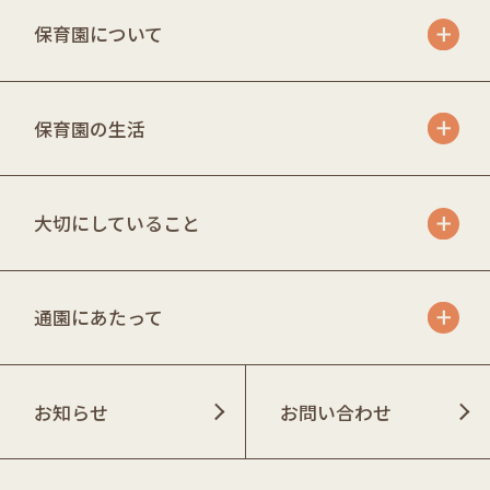
保育園について
保育園の生活
大切にしていること
通園にあたって
お知らせ
お問い合わせ