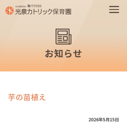
お知らせ
芋の苗植え
2026年5月15日